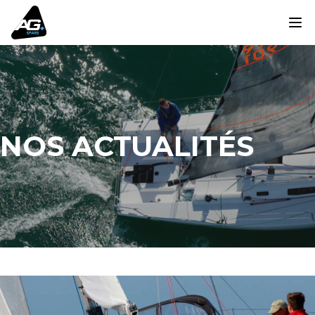
NOS ACTUALITÉS