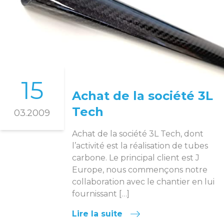
15
Achat de la société 3L
Tech
03.2009
Achat de la société 3L Tech, dont
l’activité est la réalisation de tubes
carbone. Le principal client est J
Europe, nous commençons notre
collaboration avec le chantier en lui
fournissant […]
Lire la suite