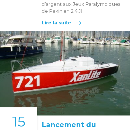
d’argent aux Jeux Paralympiques
de Pékin en 2.4 JI.
Lire la suite
15
Lancement du