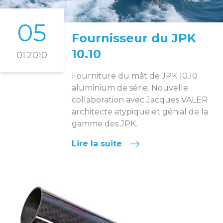
05
Fournisseur du JPK
10.10
01.2010
Fourniture du mât de JPK 10.10
aluminium de série. Nouvelle
collaboration avec Jacques VALER
architecte atypique et génial de la
gamme des JPK.
Lire la suite